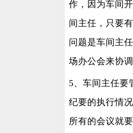
作，因为车间
间主任，只要
问题是车间主
场办公会来协
5、车间主任要
纪要的执行情
所有的会议就