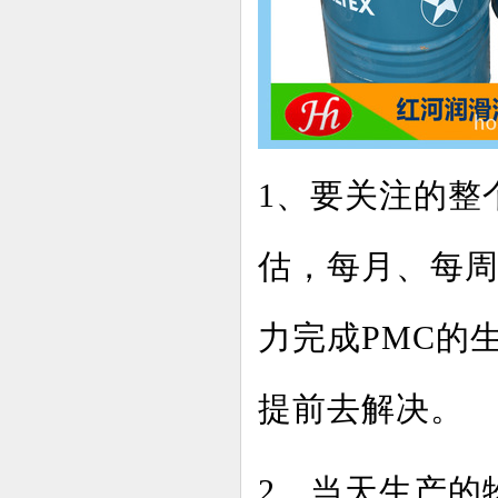
1、要关注的整
估，每月、每
力完成PMC的
提前去解决。
2、当天生产的