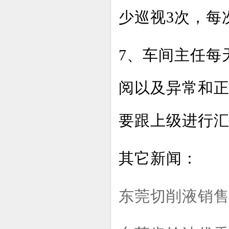
少巡视3次，每
7、车间主任每
阅以及异常和
要跟上级进行
其它新闻：
东莞切削液销售