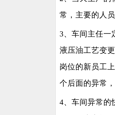
常，主要的人
3、车间主任一
液压油
工艺变
岗位的新员工
个后面的异常
4、车间异常的