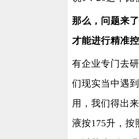
那么，问题来了
才能进行精准
有企业专门去
们现实当中遇
用，我们得出
液
按175升，