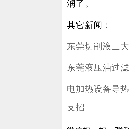
润了。
其它新闻：
东莞切削液三大
东莞液压油过
电加热设备导
支招