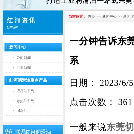
当前位置：
首页
>>
新闻中心
>> 新闻
红河资讯
NEWS
一分钟告诉东
新闻中心
系
公司新闻
行业新闻
日期： 2023
红河润滑油重点产品
液压油系列
点击次数：
361
导热油系列
润滑油
一般来说
东莞
联系红河润滑油