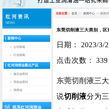
当前位置：
首页
>>
新闻中心
>> 新闻
红河资讯
NEWS
东莞切削液三大类别，区
新闻中心
日期： 2023
公司新闻
行业新闻
点击次数：
339
红河润滑油重点产品
液压油系列
东莞切削液
三
导热油系列
润滑油
说
切削液
分为
联系红河润滑油