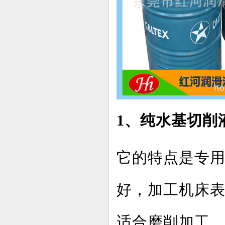
1、纯水基切削
它的特点是专
好，加工机床
适合磨削加工