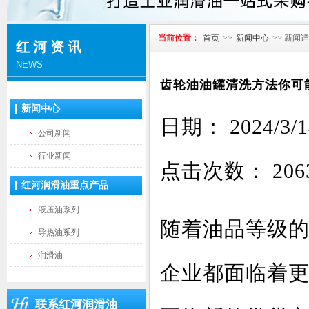
当前位置：
首页
>>
新闻中心
>> 新闻
红河资讯
NEWS
齿轮油油罐清洗方法你可
新闻中心
日期： 2024
公司新闻
行业新闻
点击次数：
206
红河润滑油重点产品
液压油系列
随着油品等级
导热油系列
润滑油
企业都面临着
联系红河润滑油