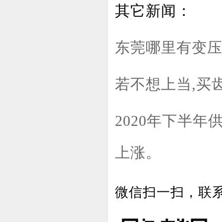
其它新闻：
东莞哪里有变
若不想上当,买
2020年下半
上涨。
微信扫一扫，联