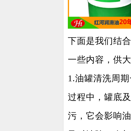
下面是我们结
一些内容，供
1.油罐清洗周
过程中，罐底
污，它会影响