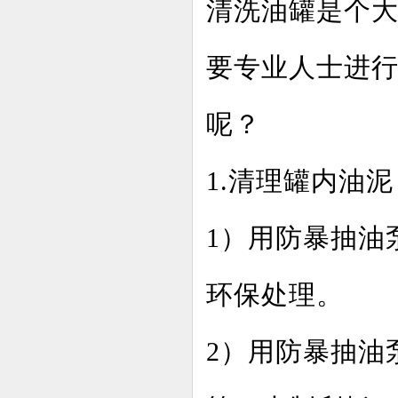
清洗油罐是个
要专业人士进
呢？
1.清理罐内油泥
1）用防暴抽油
环保处理。
2）用防暴抽油