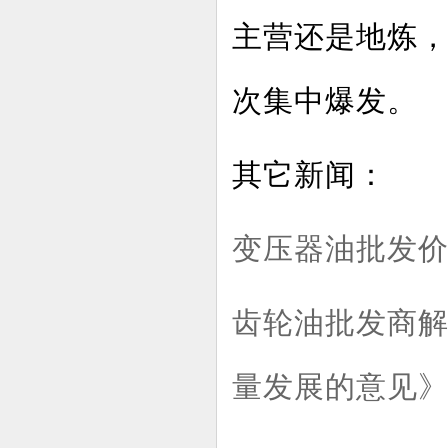
主营还是地炼
次集中爆发。
其它新闻：
变压器油批发价
齿轮油批发商
量发展的意见