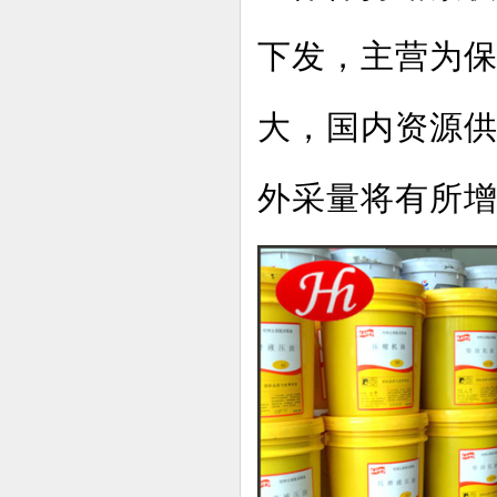
下发，主营为
大，国内资源
外采量将有所