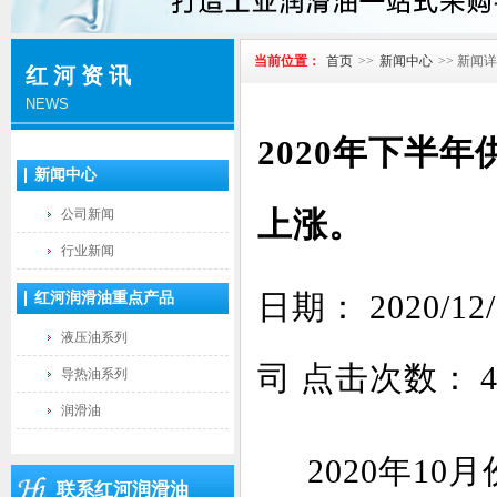
当前位置：
首页
>>
新闻中心
>> 新闻
红河资讯
NEWS
2020年下半
新闻中心
上涨。
公司新闻
行业新闻
日期： 2020/
红河润滑油重点产品
液压油系列
司 点击次数：
导热油系列
润滑油
2020年1
联系红河润滑油