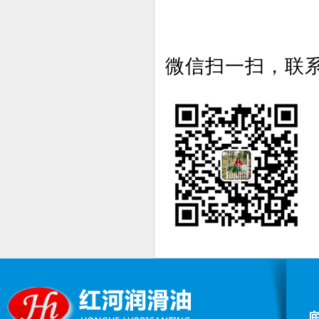
微信扫一扫，联