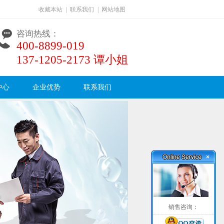
收藏本站
|
联系我们
|
网站地图
咨询热线：
400-8899-019
137-1205-2173 谭小姐
中心
企业优势
联系我们
×
销售咨询：