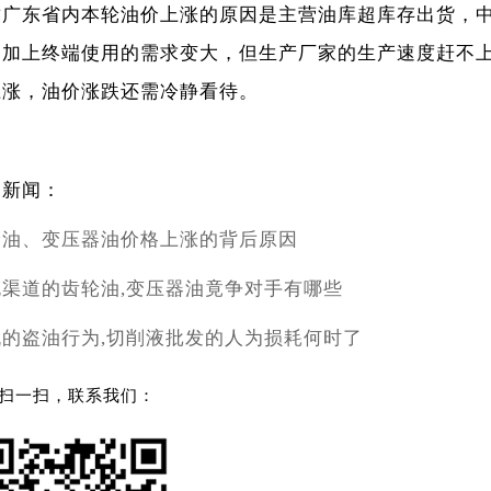
致广东省内本轮油价上涨的原因是主营油库超库存出货，
，加上终端使用的需求变大，但生产厂家的生产速度赶不
上涨，油价涨跌还需冷静看待。
它新闻：
轮油、变压器油价格上涨的背后原因
规渠道的齿轮油,变压器油竟争对手有哪些
机的盗油行为,切削液批发的人为损耗何时了
扫一扫，联系我们：