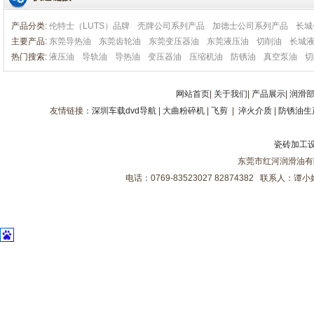
产品分类:
伦特士（LUTS）品牌
壳牌公司系列产品
加德士公司系列产品
长城
主要产品:
东莞导热油
东莞齿轮油
东莞变压器油
东莞液压油
切削油
长城
热门搜索:
液压油
导轨油
导热油
变压器油
压缩机油
防锈油
真空泵油
切
滑油
网站首页
|
关于我们
|
产品展示
|
润滑
友情链接：
深圳车载dvd导航
|
大曲粉碎机
|
飞剪
|
淬火介质
|
防锈油生
瓷砖加工
东莞市红河润滑油有
电话：0769-83523027 82874382 联系人：谭小姐 