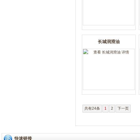
长城润滑油
共有24条
1
2
下一页
快速链接