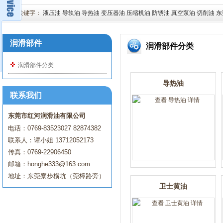
热门关键字：
液压油
导轨油
导热油
变压器油
压缩机油
防锈油
真空泵油
切削油
东
润滑部件
润滑部件分类
润滑部件分类
导热油
联系我们
东莞市红河润滑油有限公司
电话：0769-83523027 82874382
联系人：谭小姐
13712052173
传真：0769-22906450
邮箱：honghe333@163.com
地址：东莞寮步横坑（莞樟路旁）
卫士黄油