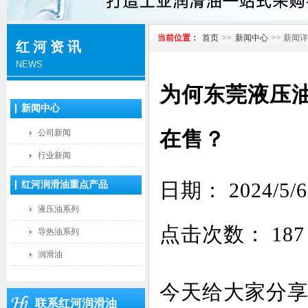
当前位置：
首页
>>
新闻中心
>> 新闻
红河资讯
NEWS
为何东莞液压
新闻中心
在售？
公司新闻
行业新闻
日期： 2024
红河润滑油重点产品
液压油系列
点击次数：
187
导热油系列
润滑油
今天给大家分
联系红河润滑油