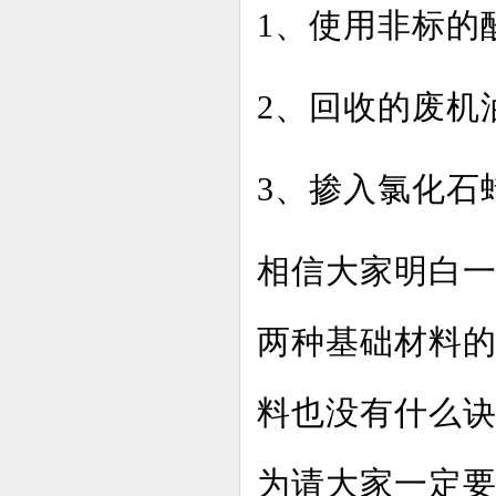
1、使用非标的
2、回收的废机
3、掺入氯化石
相信大家明白
两种基础材料
料也没有什么
为请大家一定