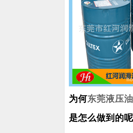
为何
东莞液压
是怎么做到的