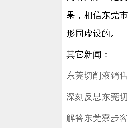
果，相信东莞
形同虚设的。
其它新闻：
东莞切削液销售
深刻反思东莞
解答东莞寮步