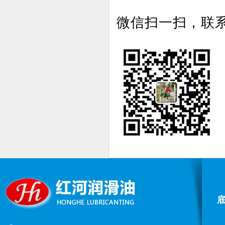
微信扫一扫，联