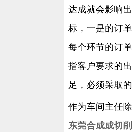
达成就会影响
标，一是的订
每个环节的订
指客户要求的
足，必须采取
作为车间主任除
东莞合成成切