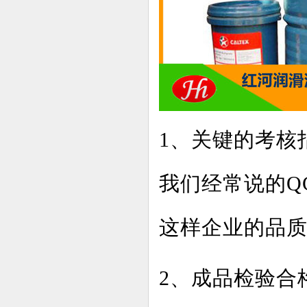
1、关键的考核
我们经常说的Q
这样企业的品
2、成品检验合