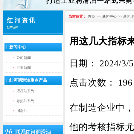
当前位置：
首页
>>
新闻中心
>> 新闻
红河资讯
NEWS
用这几大指标
新闻中心
公司新闻
日期： 2024
行业新闻
点击次数：
196
红河润滑油重点产品
液压油系列
导热油系列
在制造企业中
润滑油
他的考核指标
联系红河润滑油