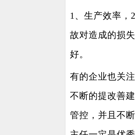
1、生产效率，
故对造成的损失
好。
有的企业也关
不断的提改善
管控，并且不
主任一定是优