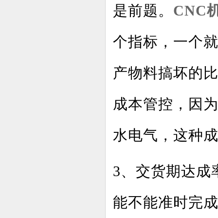
是前题。
CNC
个指标，一个
产物料搞坏的
成本管控，因
水电气，这种
3、交货期达成
能不能准时完