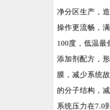
净分区生产，
操作更流畅，满
100度，低温
添加剂配方，
膜，减少系统
的分子结构，
系统压力在7.0