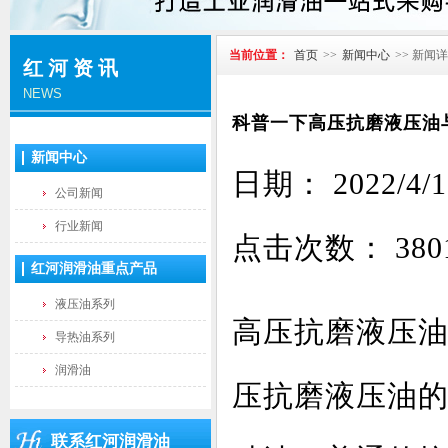
当前位置：
首页
>>
新闻中心
>> 新闻
红河资讯
NEWS
科普一下高压抗磨液压油
新闻中心
日期： 2022
公司新闻
行业新闻
点击次数：
380
红河润滑油重点产品
液压油系列
高压抗磨液压
导热油系列
润滑油
压抗磨液压油
联系红河润滑油