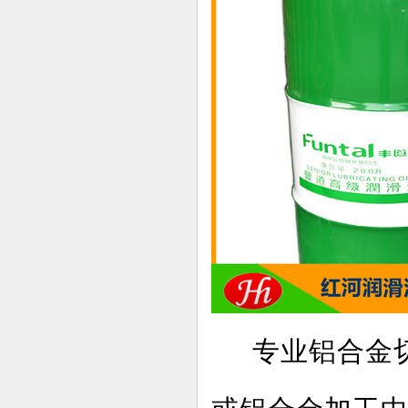
专业铝合金切