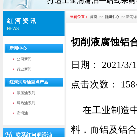
当前位置：
首页
>>
新闻中心
>> 新闻
红河资讯
NEWS
切削液腐蚀铝
新闻中心
公司新闻
日期： 2021
行业新闻
点击次数：
158
红河润滑油重点产品
液压油系列
导热油系列
在工业制造中
润滑油
料，而铝及铝
联系红河润滑油