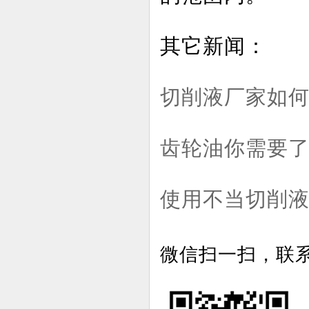
其它新闻：
切削液厂家如
齿轮油你需要
使用不当切削液
微信扫一扫，联