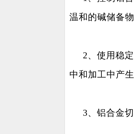
温和的碱储备
2、使用稳
中和加工中产
3、铝合金