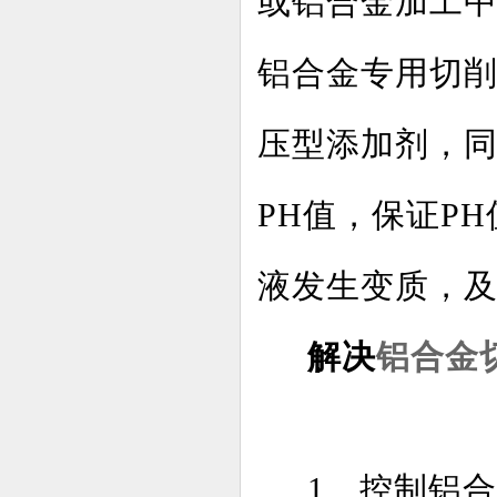
或铝合金加工
铝合金专用切
压型添加剂，
PH值，保证PH
液发生变质，
解决
铝合金
1、控制铝合