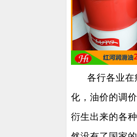
各行各业在
化，油价的调
衍生出来的各
然没有了国家