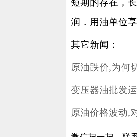
短期的存在，
润，用油单位
其它新闻：
原油跌价,为何
变压器油批发运
原油价格波动,