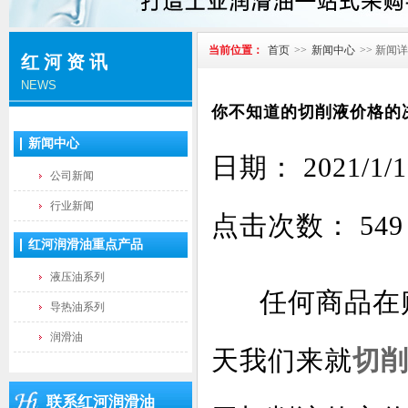
当前位置：
首页
>>
新闻中心
>> 新闻
红河资讯
NEWS
你不知道的切削液价格的
新闻中心
日期： 2021
公司新闻
行业新闻
点击次数：
549
红河润滑油重点产品
液压油系列
任何商品在购
导热油系列
润滑油
天我们来就
切
联系红河润滑油