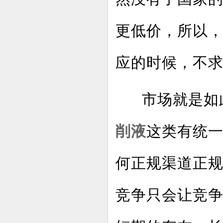
更低价，所以
应的时候，不
市场就是如此
削液
这类有统
何正规渠道正
竞争只会让竞