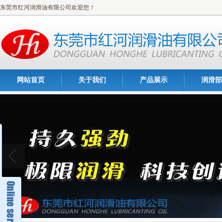
东莞市红河润滑油有限公司欢迎您！
网站首页
关于我们
产品展示
润滑部