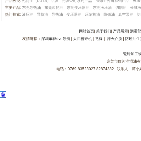
产品分类:
伦特士（LUTS）品牌
壳牌公司系列产品
加德士公司系列产品
长城
主要产品:
东莞导热油
东莞齿轮油
东莞变压器油
东莞液压油
切削油
长城
热门搜索:
液压油
导轨油
导热油
变压器油
压缩机油
防锈油
真空泵油
切
滑油
网站首页
|
关于我们
|
产品展示
|
润滑
友情链接：
深圳车载dvd导航
|
大曲粉碎机
|
飞剪
|
淬火介质
|
防锈油生
瓷砖加工
东莞市红河润滑油有
电话：0769-83523027 82874382 联系人：谭小姐 