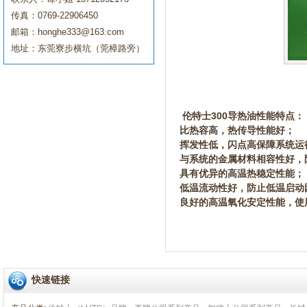
传真：0769-22906450
邮箱：honghe333@163.com
地址：东莞寮步横坑（莞樟路旁）
伦特士300导热油性能特点：
比热容高，热传导性能好；
挥发性低，闪点高保障系统运
与系统的金属材料相容性好，
具有优异的高温热稳定性能；
低温流动性好，防止低温启动
良好的高温氧化安定性能，使
快速链接