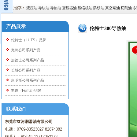
热门关键字：
液压油
导轨油
导热油
变压器油
压缩机油
防锈油
真空泵油
切削油
东
产品展示
伦特士300导热油
伦特士（LUTS）品牌
壳牌公司系列产品
加德士公司系列产品
长城公司系列产品
康明斯公司系列产品
丰道（Funtal)品牌
联系我们
东莞市红河润滑油有限公司
电话：0769-83523027 82874382
联系人：谭小姐
13712052173