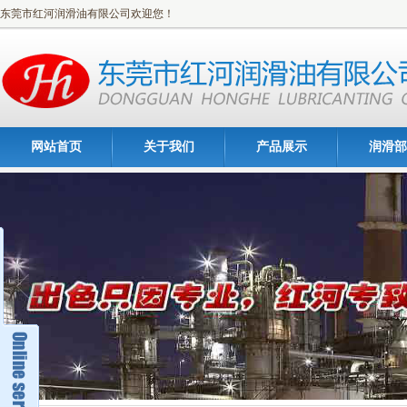
东莞市红河润滑油有限公司欢迎您！
网站首页
关于我们
产品展示
润滑部