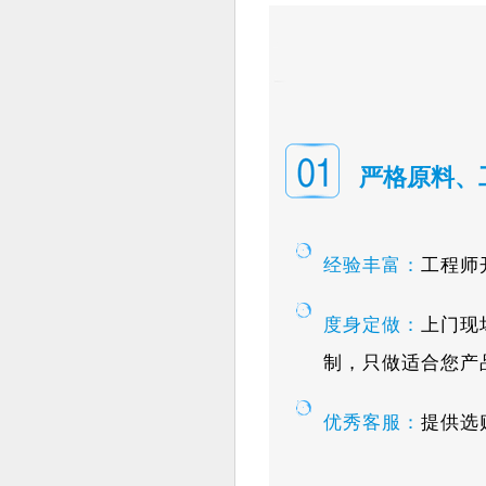
严格原料、
经验丰富：
工程师
度身定做：
上门现
制，只做适合您产
优秀客服：
提供选