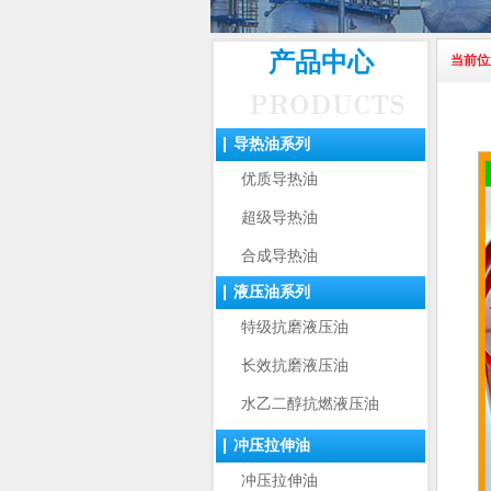
产品中心
当前位
导热油系列
优质导热油
超级导热油
合成导热油
液压油系列
特级抗磨液压油
长效抗磨液压油
水乙二醇抗燃液压油
冲压拉伸油
冲压拉伸油