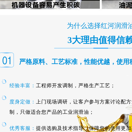
为什么选择红河润滑
3大理由值得信
严格原料、工艺标准，性能优越，使用
经验丰富：
工程师开发调制，严格生产工艺；
度身定做：
上门现场调研，让客户参与方案讨论配方
制，只做适合您产品的工业润滑油；
优秀客服：
提供选购及技术指导，保障您的使用更加