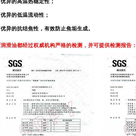
有优异的高温热稳定性；
有优异的低温流动性；
有优异的抗结焦性，有效防止焦垢生成。
河润滑油都经过权威机构严格的检测，并可提供检测报告