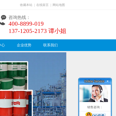
收藏本站
|
在线留言
|
网站地图
咨询热线：
400-8899-019
137-1205-2173 谭小姐
中心
企业优势
联系我们
×
销售咨询：