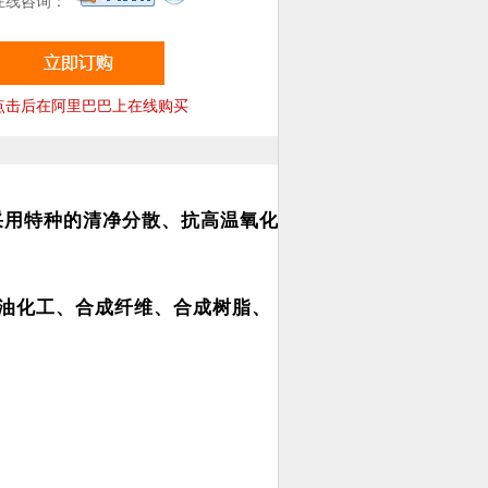
在线咨询：
点击后在阿里巴巴上在线购买
采用特种的清净分散、抗高温氧化
石油化工、合成纤维、合成树脂、