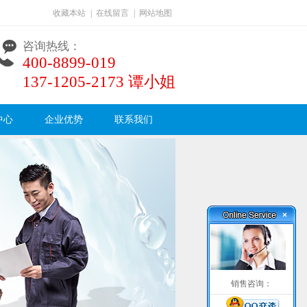
收藏本站
|
在线留言
|
网站地图
咨询热线：
400-8899-019
137-1205-2173 谭小姐
中心
企业优势
联系我们
×
销售咨询：