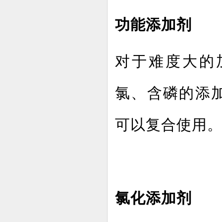
功能添加剂
对于难度大的
氯、含磷的添
可以复合使用
氯化添加剂