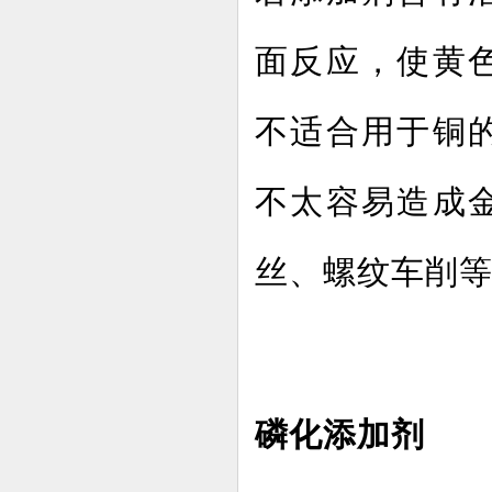
面反应，使黄
不适合用于铜
不太容易造成
丝、螺纹车削
磷化添加剂