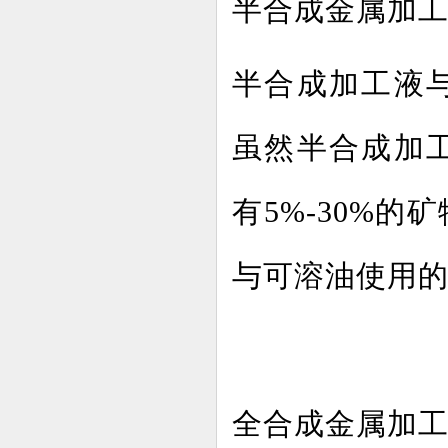
半合成金属加
半合成加工液
虽然半合成加
有
5%-30%
与可溶油使用
全合成金属加