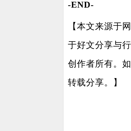
-END-
【本文来源于
于好文分享与
创作者所有。
转载分享。】