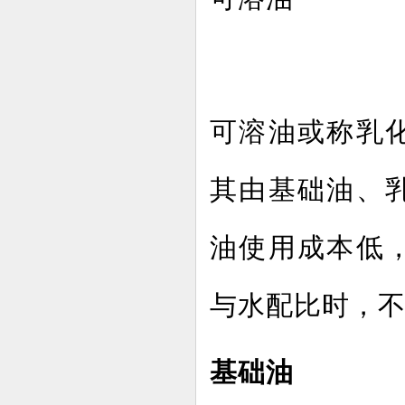
可溶油或称乳
其由基础油、
油使用成本低
与水配比时，
基础油