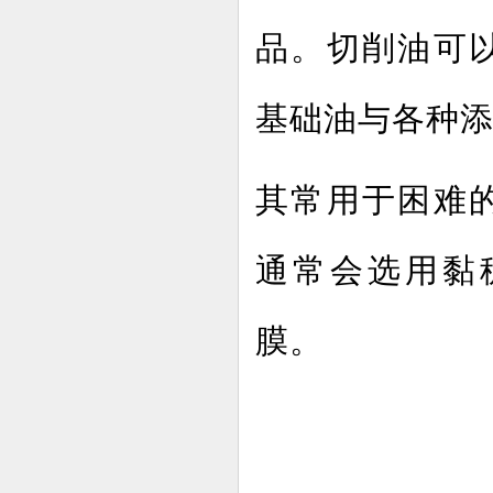
品。切削油可
基础油与各种
其常用于困难
通常会选用黏
膜。