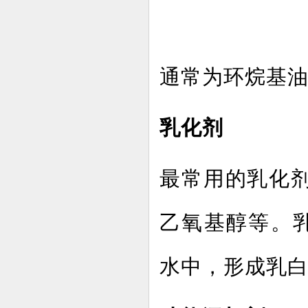
通常为环烷基
乳化剂
最常用的乳化
乙氧基醇等。
水中，形成乳