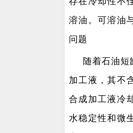
存在冷却性不
溶油。可溶油
问题
随着石油短
加工液，其不
合成加工液冷
水稳定性和微