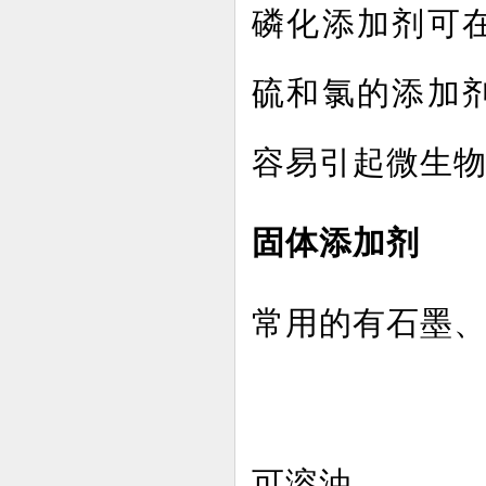
磷化添加剂可
硫和氯的添加
容易引起微生
固体添加剂
常用的有石墨
可溶油