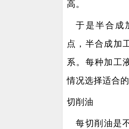
高。
于是半合成
点，半合成加
系。每种加工
情况选择适合
切削油
每切削油是