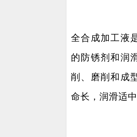
全合成加工液
的防锈剂和润
削、磨削和成
命长，润滑适