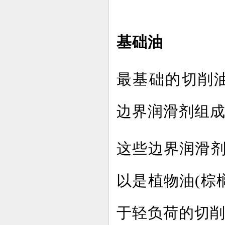
基础油
最基础的切削
边界润滑剂组
这些边界润滑
以是植物油(棕
于轻负荷的切