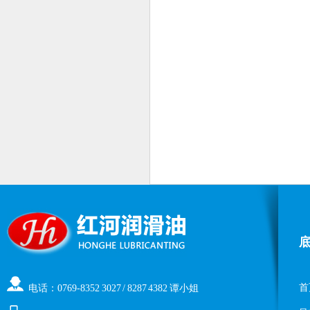
首
电话：0769-8352 3027 / 8287 4382 谭小姐