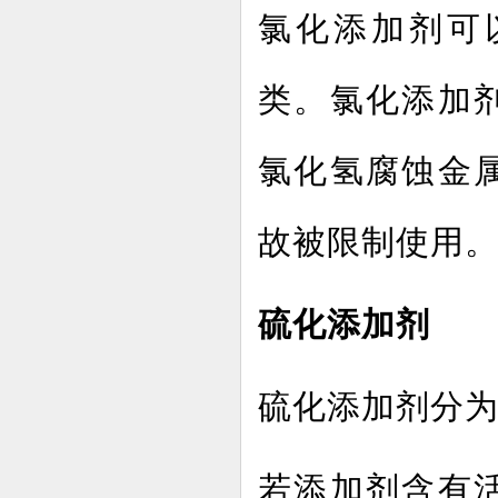
氯化添加剂可
类。氯化添加
氯化氢腐蚀金
故被限制使用
硫化添加剂
硫化添加剂分
若添加剂含有