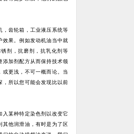
机，齿轮箱，工业液压系统等
护效果。例如发动机油当中就
防锈剂，抗磨剂，抗乳化剂等
整添加剂配方从而保持技术领
，或更浅，不可一概而论。当
深，所以您可能会发现比以前
加入某种特定染色剂以改变它
别其他润滑油，有时是为了区