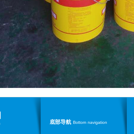
底部导航
Bottom navigation