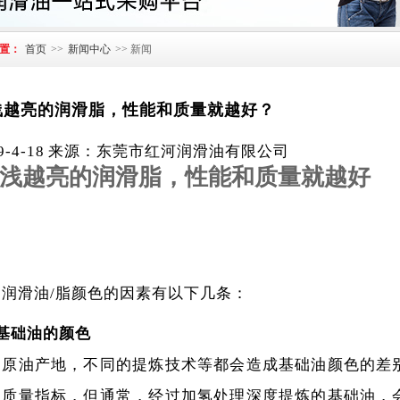
置：
首页
>>
新闻中心
>> 新闻
浅越亮的润滑脂，性能和质量就越好？
19-4-18 来源：东莞市红河润滑油有限公司
浅越亮的润滑脂，性能和质量
就越好
响润滑油
/
脂颜色的因素有以下几条：
基础油的颜色
同原油产地，不同的提炼技术等都会造成基础油颜色的差
项质量指标，但通常，经过加氢处理深度提炼的基础油，