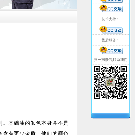
技术支持：
售后服务：
扫一扫微信,联系我们
别。基础油的颜色本身并不是
会含有更少杂质，他们的颜色