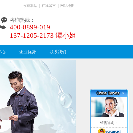
收藏本站
|
在线留言
|
网站地图
咨询热线：
400-8899-019
137-1205-2173 谭小姐
中心
企业优势
联系我们
×
销售咨询：