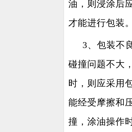
油，则浸涂后
才能进行包装
3、包装不
碰撞问题不大
时，则应采用
能经受摩擦和
撞，涂油操