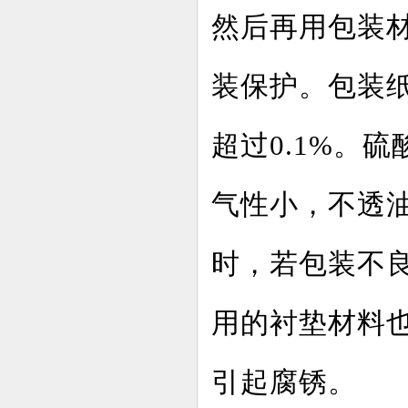
然后再用包装
装保护。包装
超过0.1%。
气性小，不
时，若包装不
用的衬垫材料
引起腐锈。