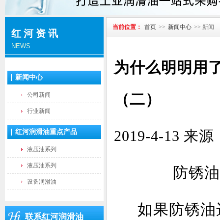
当前位置：
首页
>>
新闻中心
>> 新闻
红河资讯
NEWS
为什么明明用
新闻中心
（二）
公司新闻
行业新闻
2019-4-1
红河润滑油重点产品
液压油系列
液压油系列
防锈油
设备润滑油
如果防锈油
联系红河润滑油