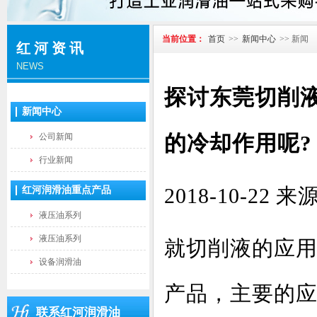
当前位置：
首页
>>
新闻中心
>> 新闻
红河资讯
NEWS
探讨东莞切削
新闻中心
的冷却作用呢?
公司新闻
行业新闻
2018-10-2
红河润滑油重点产品
液压油系列
液压油系列
就切削液的应
设备润滑油
产品，主要的
联系红河润滑油