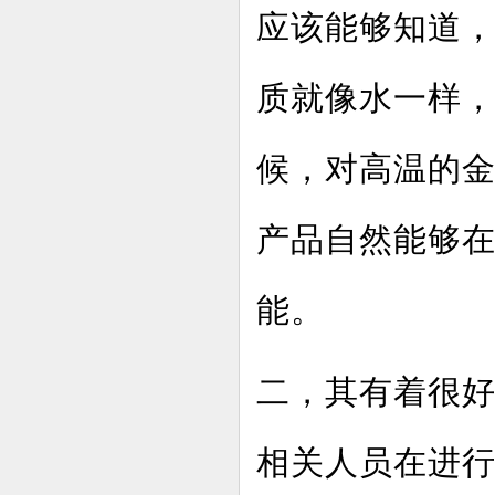
应该能够知道
质就像水一样
候，对高温的
产品自然能够
能。
二，其有着很
相关人员在进