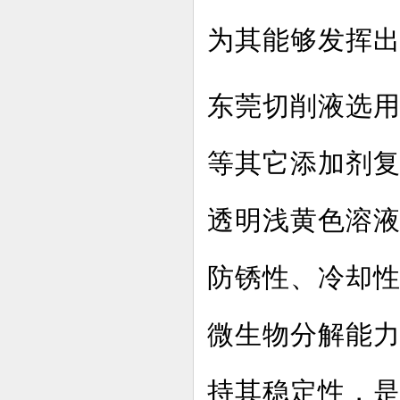
为其能够发挥
东莞切削液选
等其它添加剂
透明浅黄色溶
防锈性、冷却
微生物分解能
持其稳定性，