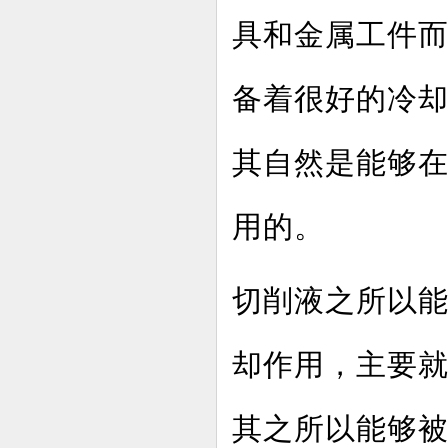
具和金属工件
备着很好的冷
其自然是能够
用的。
切削液之所以
却作用，主要
其之所以能够