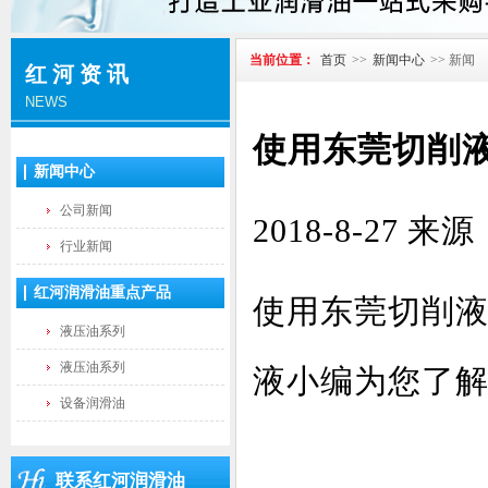
当前位置：
首页
>>
新闻中心
>> 新闻
红河资讯
NEWS
使用东莞切削
新闻中心
公司新闻
2018-8-2
行业新闻
红河润滑油重点产品
使用东莞切削液
液压油系列
液压油系列
液小编为您了
设备润滑油
联系红河润滑油