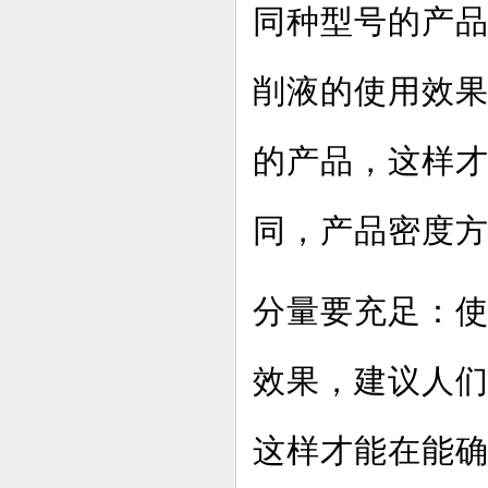
同种型号的产
削液的使用效
的产品，这样
同，产品密度
分量要充足：
效果，建议人
这样才能在能