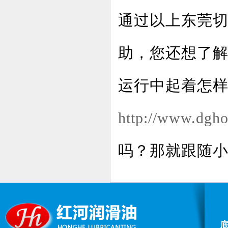
通过以上东莞
助，您还想了
运行中起着怎样
http://www.dgho
吗？那就跟随