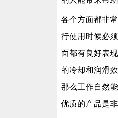
的人能带来帮
各个方面都非
行使用时候必
面都有良好表
的冷却和润滑
那么工作自然
优质的产品是