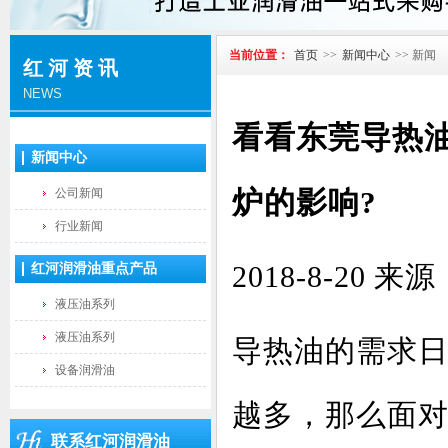
当前位置：
首页
>>
新闻中心
>> 新闻
红河资讯
NEWS
看看东莞导热
新闻中心
炉的影响?
公司新闻
行业新闻
2018-8-2
红河润滑油重点产品
液压油系列
液压油系列
导热油的需求
设备润滑油
越多，那么面
联系红河润滑油