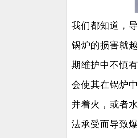
我们都知道，
锅炉的损害就
期维护中不慎
会使其在锅炉
并着火，或者
法承受而导致