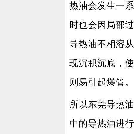
热油会发生一
时也会因局部
导热油不相溶
现沉积沉底，
则易引起爆管
所以东莞导热
中的导热油进