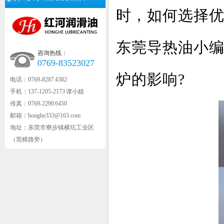
时，如何选择
东莞导热油小
咨询热线：
0769-83523027
炉的影响?
电话：0769-8287 4382
手机：137-1205-2173 谭小姐
传真：0769-2290 6450
邮箱：honghe333@163.com
地址：东莞市寮步镇横坑工业区
（莞樟路旁）