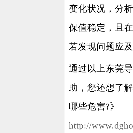
变化状况，分
保值稳定，且
若发现问题应
通过以上东莞
助，您还想了
哪些危害?》
http://www.dgho