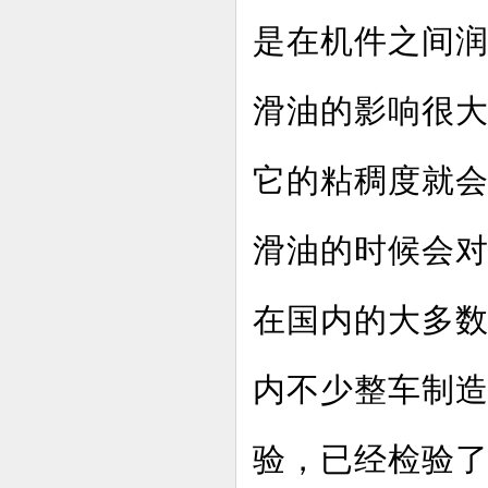
是在机件之间
滑油的影响很
它的粘稠度就
滑油的时候会
在国内的大多
内不少整车制
验，已经检验