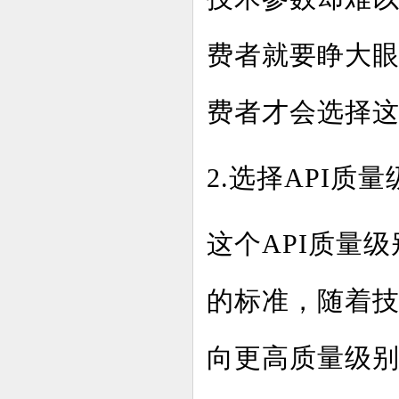
费者就要睁大
费者才会选择
2.选择API质量
这个API质量
的标准，随着
向更高质量级