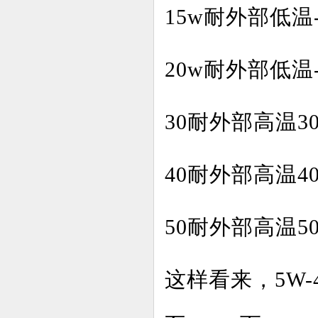
15w耐外部低温-
20w耐外部低温-
30耐外部高温30
40耐外部高温40
50耐外部高温50
这样看来，5W-