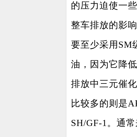
的压力迫使一
整车排放的影响
要至少采用SM级
油，因为它降
排放中三元催
比较多的则是API S
SH/GF-1