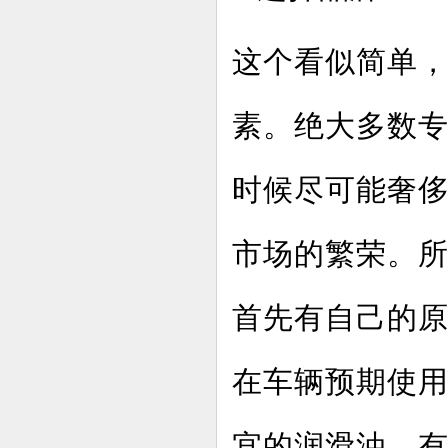
这个看似简单，
素。绝大多数
时候尽可能奢
市场的繁荣。
首先有自己的
在车辆预期使
宜的润滑油。