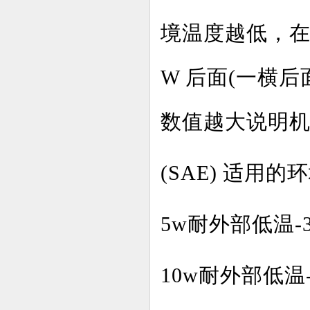
境温度越低，在
W 后面(一横
数值越大说明
(SAE) 适用的环
5w耐外部低温-3
10w耐外部低温-