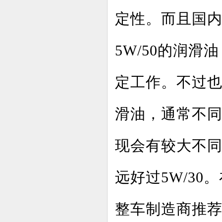
定性。而且国
5W/50的润滑
定工作。不过
滑油，通常不
现会有较大不同
远好过5W/3
整车制造商推荐