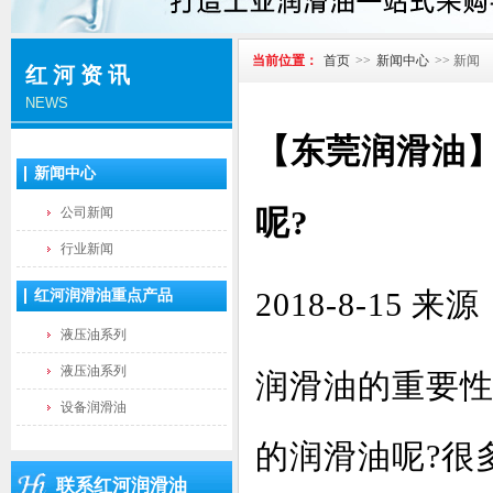
当前位置：
首页
>>
新闻中心
>> 新闻
红河资讯
NEWS
【东莞润滑油
新闻中心
呢?
公司新闻
行业新闻
2018-8-1
红河润滑油重点产品
液压油系列
液压油系列
润滑油的重要
设备润滑油
的润滑油呢?很
联系红河润滑油