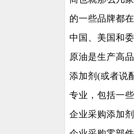
的一些品牌都在
中国、美国和
原油是生产高品
添加剂(或者说
专业，包括一
企业采购添加
企业采购零部