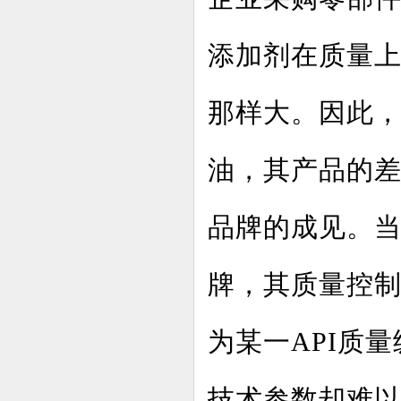
添加剂在质量
那样大。因此，
油，其产品的
品牌的成见。
牌，其质量控
为某一API质
技术参数却难