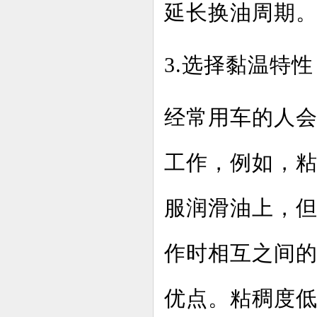
延长换油周期
3.选择黏温特性
经常用车的人
工作，例如，
服润滑油上，
作时相互之间
优点。粘稠度