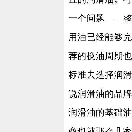
一个问题——
用油已经能够完
荐的换油周期也
标准去选择润
说润滑油的品
润滑油的基础
商也就那么几