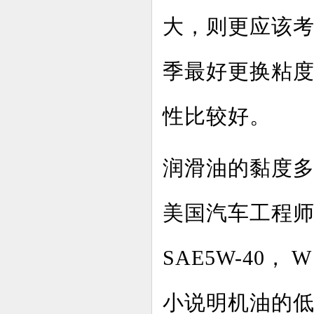
大，则更应该
季最好更换粘
性比较好。
润滑油的黏度多
美国汽车工程师协
SAE5W-40，
小说明机油的