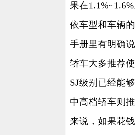
果在1.1%~1
依车型和车辆
手册里有明确
轿车大多推荐使
SJ级别已经能
中高档轿车则推
来说，如果花