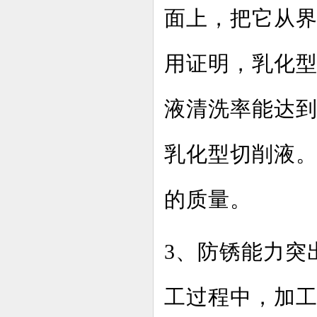
面上，把它从
用证明，乳化型
液清洗率能达到
乳化型切削液
的质量。
3、防锈能力突
工过程中，加工