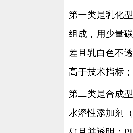
第一类是乳化型
组成，用少量
差且乳白色不透
高于技术指标
第二类是合成
水溶性添加剂
好且并透明；P