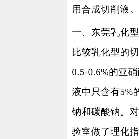
用合成切削液
一、东莞乳化
比较乳化型的切
0.5-0.6%的
液中只含有5%
钠和碳酸钠。
验室做了理化