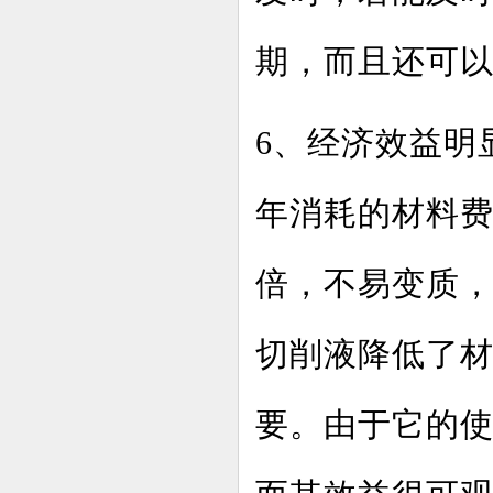
期，而且还可
6、经济效益明
年消耗的材料
倍，不易变质
切削液降低了材
要。由于它的