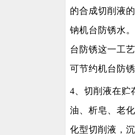
的合成切削液
钠机台防锈水
台防锈这一工
可节约机台防
4、切削液在贮
油、析皂、老
化型切削液，