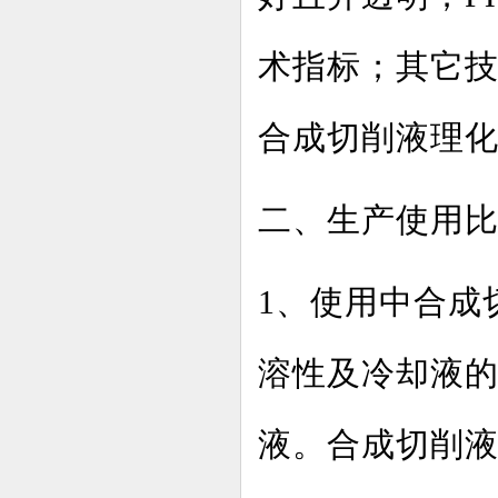
术指标；其它
合成切削液理
二、生产使用
1、使用中合成
溶性及冷却液
液。合成切削