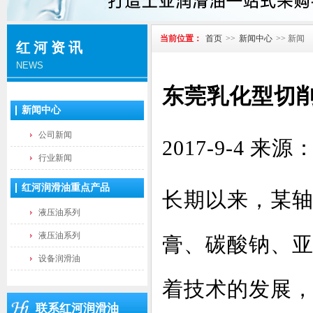
当前位置：
首页
>>
新闻中心
>> 新闻
红河资讯
NEWS
东莞乳化型切
新闻中心
公司新闻
2017-9-4
行业新闻
红河润滑油重点产品
长期以来，某
液压油系列
液压油系列
膏、碳酸钠、
设备润滑油
着技术的发展
联系红河润滑油