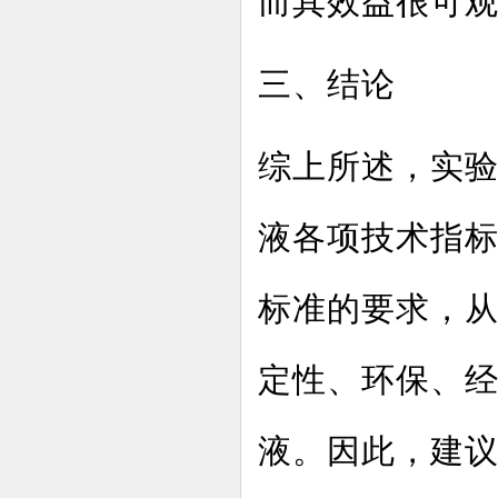
而其效益很可
三、结论
综上所述，实
液各项技术指标和
标准的要求，
定性、环保、
液。因此，建