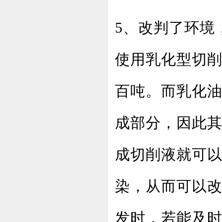
5、改判了环境
使用乳化型切
百吨。而乳化油
成部分，因此其
成切削液就可
染，从而可以
发时，若能及