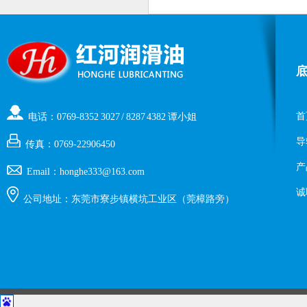
首
电话：0769-8352 3027 / 8287 4382 谭小姐
导
传真：0769-22906450
产
Email：honghe333@163.com
诚
公司地址：东莞市寮步镇横坑工业区（莞樟路旁）